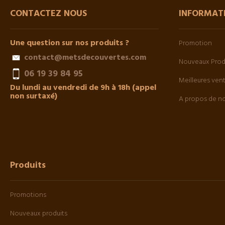
CONTACTEZ NOUS
INFORMAT
Une question sur nos produits ?
Promotion
contact@metsdecouvertes.com
Nouveaux Prod
06 19 39 84 95
Meilleures ven
Du lundi au vendredi de 9h à 18h (appel
non surtaxé)
A propos de n
Produits
Promotions
Nouveaux produits