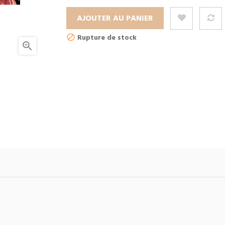
AJOUTER AU PANIER
Rupture de stock
