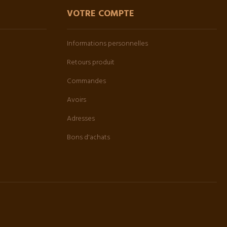
VOTRE COMPTE
Informations personnelles
Retours produit
Commandes
Avoirs
Adresses
Bons d'achats