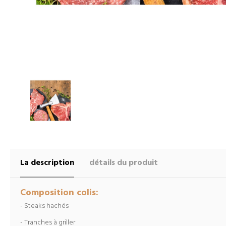
La description
détails du produit
Composition colis:
- Steaks hachés
- Tranches à griller