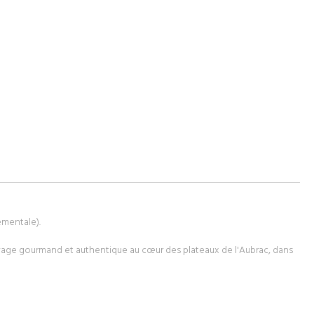
ementale).
age gourmand et authentique au cœur des plateaux de l'Aubrac, dans