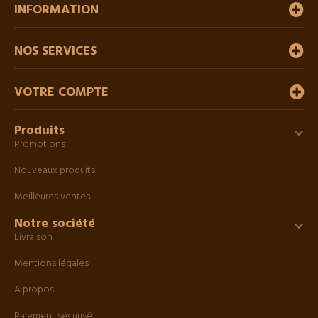
INFORMATION
NOS SERVICES
VOTRE COMPTE
Produits

Promotions
Nouveaux produits
Meilleures ventes
Notre société

Livraison
Mentions légales
A propos
Paiement sécurisé