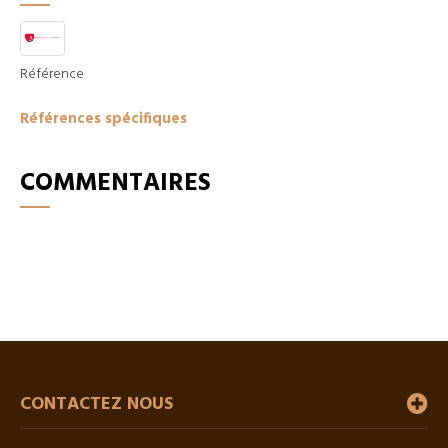
Référence
Références spécifiques
COMMENTAIRES
CONTACTEZ NOUS