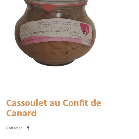
Cassoulet au Confit de
Canard
Partager