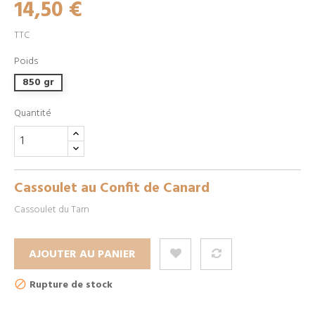
14,50 €
TTC
Poids
850 gr
Quantité
Cassoulet au Confit de Canard
Cassoulet du Tarn
AJOUTER AU PANIER
Rupture de stock