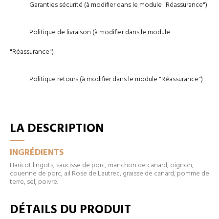
Garanties sécurité (à modifier dans le module "Réassurance")
Politique de livraison (à modifier dans le module
"Réassurance")
Politique retours (à modifier dans le module "Réassurance")
LA DESCRIPTION
INGRÉDIENTS
Haricot lingots, saucisse de porc, manchon de canard, oignon,
couenne de porc, ail Rose de Lautrec, graisse de canard, pomme de
terre, sel, poivre.
DÉTAILS DU PRODUIT