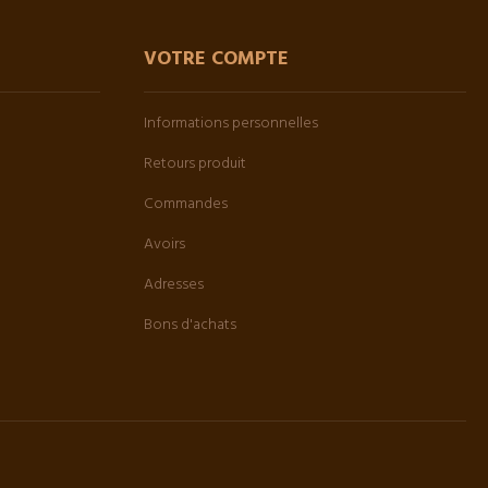
VOTRE COMPTE
Informations personnelles
Retours produit
Commandes
Avoirs
Adresses
Bons d'achats