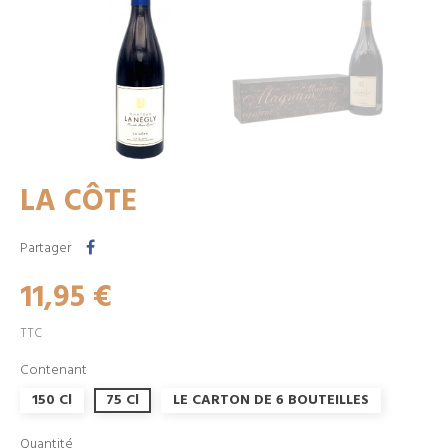
LA CÔTE
Partager
11,95 €
TTC
Contenant
150 Cl
75 Cl
LE CARTON DE 6 BOUTEILLES
Quantité