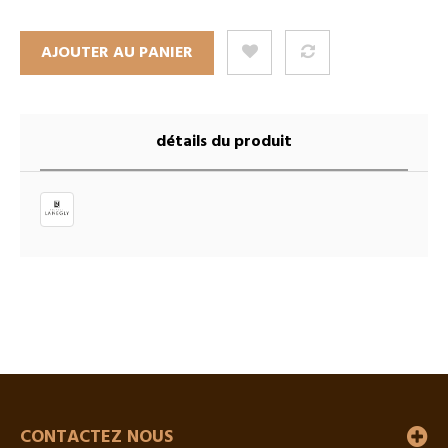
AJOUTER AU PANIER
détails du produit
CONTACTEZ NOUS