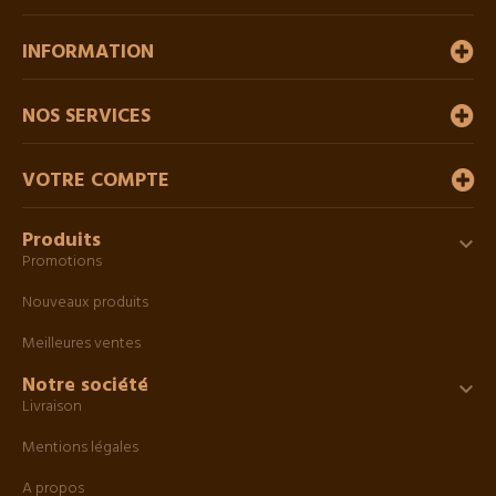
INFORMATION
NOS SERVICES
VOTRE COMPTE
Produits

Promotions
Nouveaux produits
Meilleures ventes
Notre société

Livraison
Mentions légales
A propos