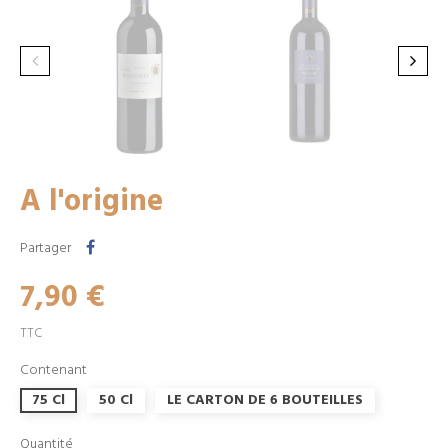
A l'origine
Partager
7,90 €
TTC
Contenant
75 Cl
50 Cl
LE CARTON DE 6 BOUTEILLES
Quantité