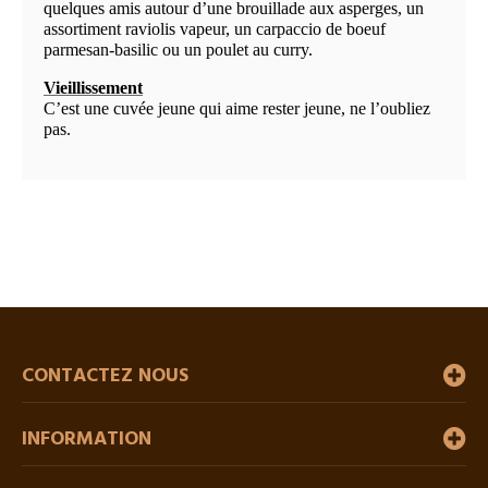
quelques amis autour d’une brouillade aux asperges, un
assortiment raviolis vapeur, un carpaccio de boeuf
parmesan-basilic ou un poulet au curry.
Vieillissement
C’est une cuvée jeune qui aime rester jeune, ne l’oubliez
pas.
CONTACTEZ NOUS
INFORMATION