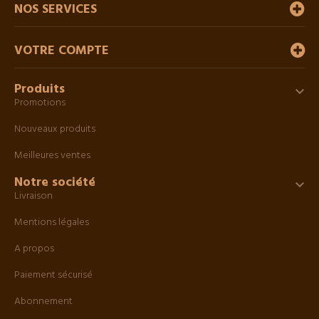
NOS SERVICES
VOTRE COMPTE
Produits

Promotions
Nouveaux produits
Meilleures ventes
Notre société

Livraison
Mentions légales
A propos
Paiement sécurisé
Abonnement