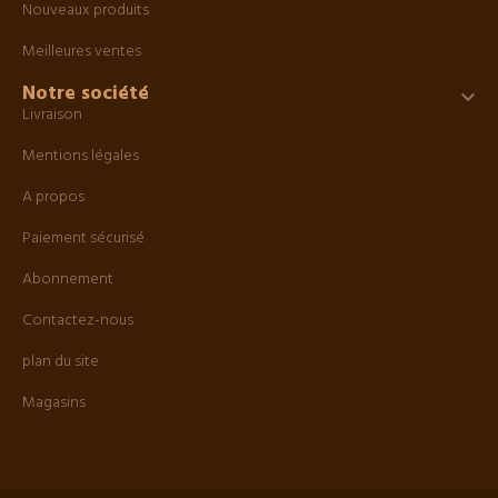
Nouveaux produits
Meilleures ventes
Notre société

Livraison
Mentions légales
A propos
Paiement sécurisé
Abonnement
Contactez-nous
plan du site
Magasins