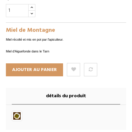
Miel de Montagne
Miel récolté et mis en pot par l'apiculteur.
Miel d'Aiguefonde dans le Tarn
AJOUTER AU PANIER
détails du produit