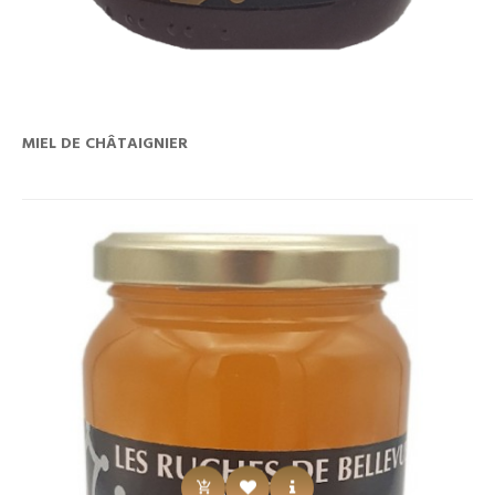
MIEL DE CHÂTAIGNIER