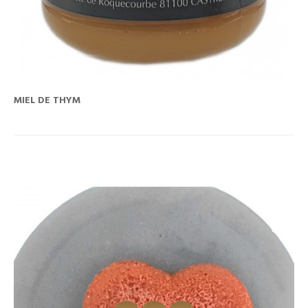
MIEL DE THYM