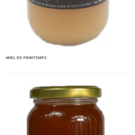
MIEL DE PRINTEMPS