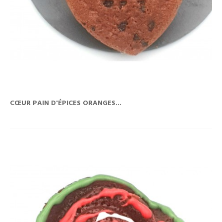
CŒUR PAIN D'ÉPICES ORANGES...