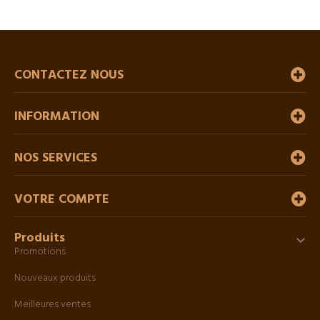
CONTACTEZ NOUS
INFORMATION
NOS SERVICES
VOTRE COMPTE
Produits

Promotions
Nouveaux produits
Meilleures ventes