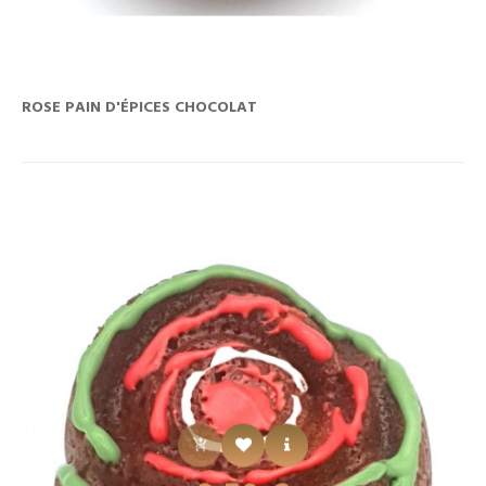
ROSE PAIN D'ÉPICES CHOCOLAT