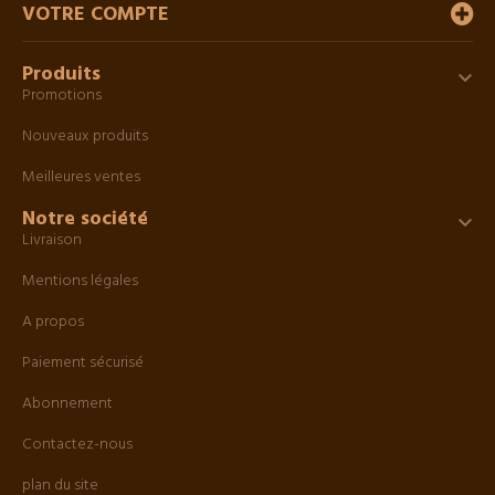
VOTRE COMPTE
Produits

Promotions
Nouveaux produits
Meilleures ventes
Notre société

Livraison
Mentions légales
A propos
Paiement sécurisé
Abonnement
Contactez-nous
plan du site