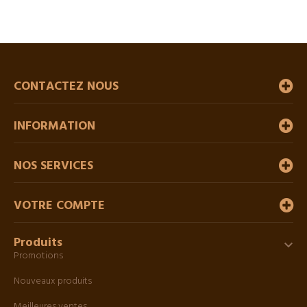
CONTACTEZ NOUS
INFORMATION
NOS SERVICES
VOTRE COMPTE
Produits

Promotions
Nouveaux produits
Meilleures ventes