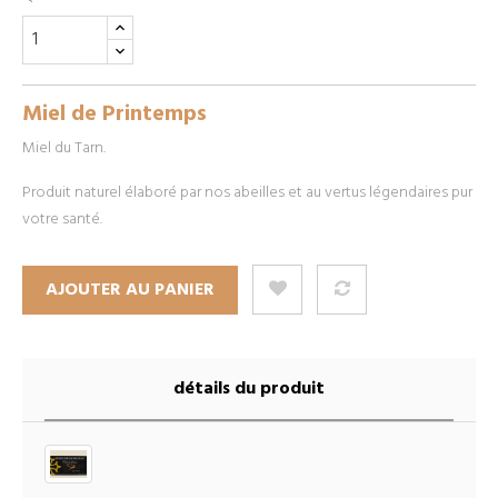
Miel de Printemps
Miel du Tarn.
Produit naturel élaboré par nos abeilles et au vertus légendaires pur
votre santé.
AJOUTER AU PANIER
détails du produit