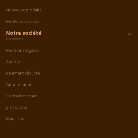
Nouveaux produits
Meilleures ventes
Notre société

Livraison
Mentions légales
A propos
Paiement sécurisé
Abonnement
Contactez-nous
plan du site
Magasins