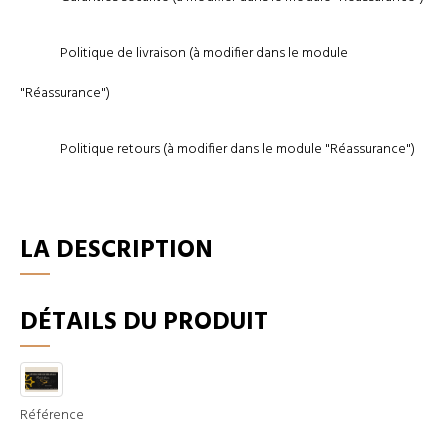
Politique de livraison (à modifier dans le module
"Réassurance")
Politique retours (à modifier dans le module "Réassurance")
LA DESCRIPTION
DÉTAILS DU PRODUIT
Référence