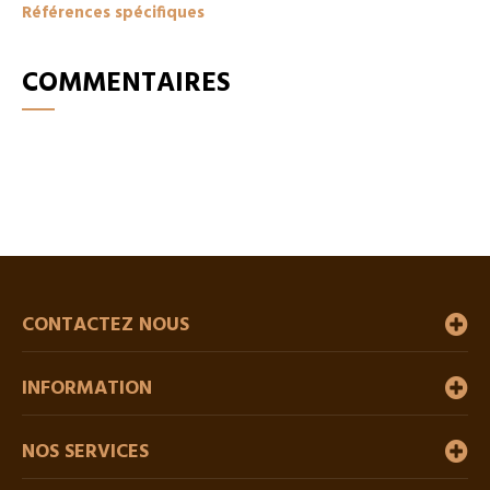
Références spécifiques
COMMENTAIRES
CONTACTEZ NOUS
INFORMATION
NOS SERVICES