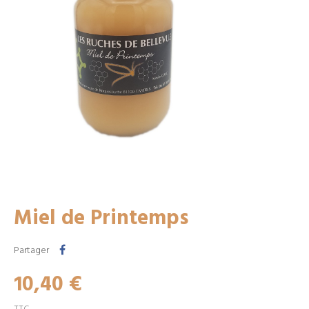
Miel de Printemps
Partager
10,40 €