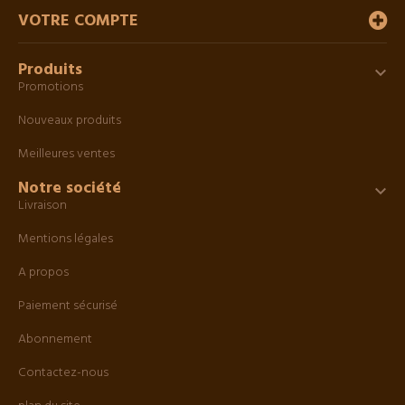
VOTRE COMPTE
Produits

Promotions
Nouveaux produits
Meilleures ventes
Notre société

Livraison
Mentions légales
A propos
Paiement sécurisé
Abonnement
Contactez-nous